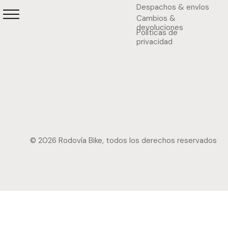
Despachos & envíos
Cambios &
devoluciones
Políticas de
privacidad
© 2026 Rodovía Bike, todos los derechos reservados