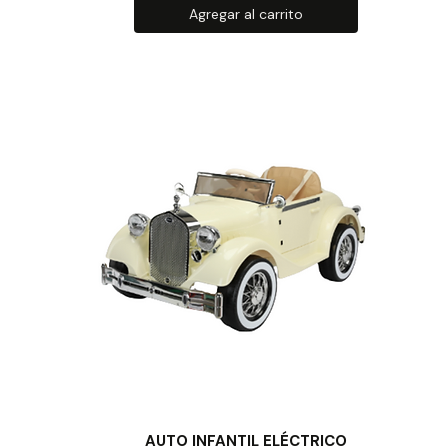
Agregar al carrito
AUTO INFANTIL ELÉCTRICO