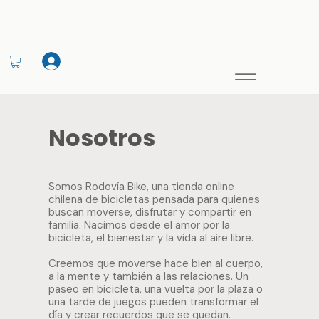
Nosotros
Nosotros
Somos Rodovía Bike, una tienda online
chilena de bicicletas pensada para quienes
buscan moverse, disfrutar y compartir en
familia. Nacimos desde el amor por la
bicicleta, el bienestar y la vida al aire libre.
Creemos que moverse hace bien al cuerpo,
a la mente y también a las relaciones. Un
paseo en bicicleta, una vuelta por la plaza o
una tarde de juegos pueden transformar el
día y crear recuerdos que se quedan.