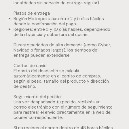
localidades sin servicio de entrega regular).
Plazos de entrega
Región Metropolitana: entre 2 y 5 días hábiles
desde la confirmación del pago.
Regiones: entre 3 y 10 días hábiles, dependiendo
de la distancia y cobertura del courier.
Durante períodos de alta demanda (como Cyber,
Navidad o feriados largos), los tiempos de
entrega pueden extenderse.
Costos de envío
El costo del despacho se calcula
automáticamente en el carrito de compras,
según el peso, tamaño del producto y dirección
de destino.
Seguimiento del pedido
Una vez despachado tu pedido, recibirás un
correo electrónico con el número de seguimiento
para rastrear el envío directamente en la web del
courier correspondiente.
Si no recibes el correo dentro de 48 horas hábiles