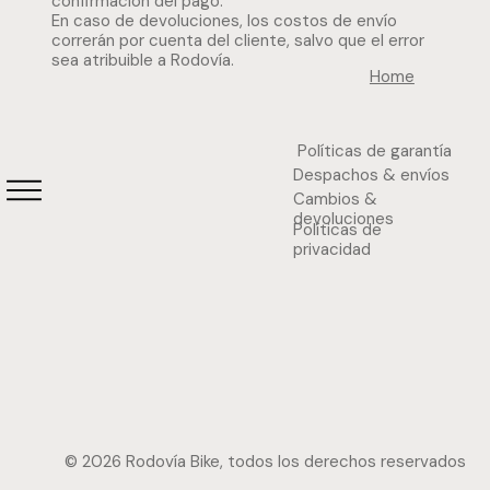
confirmación del pago.
En caso de devoluciones, los costos de envío
correrán por cuenta del cliente, salvo que el error
sea atribuible a Rodovía.
Home
Políticas de garantía
Despachos & envíos
Cambios &
devoluciones
Políticas de
privacidad
© 2026 Rodovía Bike, todos los derechos reservados