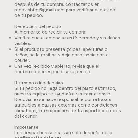
después de tu compra, contáctanos en
rodoviabike@gmail.com
para verificar el estado
de tu pedido.
Recepción del pedido
Al momento de recibir tu compra:
Verifica que el empaque esté cerrado y sin daños
visibles.
Si el producto presenta golpes, aperturas o
daños, no lo recibas y deja constancia con el
courier.
Una vez recibido y abierto, revisa que el
contenido corresponda a tu pedido.
Retrasos o incidencias
Si tu pedido no llega dentro del plazo estimado,
nuestro equipo te ayudará a rastrear el envío.
Rodovía no se hace responsable por retrasos
atribuibles a causas externas como condiciones
climáticas, interrupciones de transporte o errores
del courier.
Importante
Los despachos se realizan solo después de la