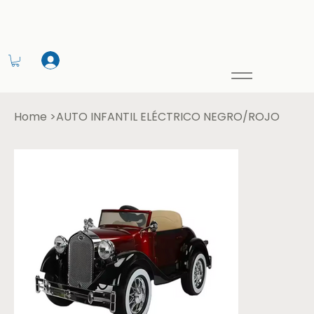
Home
>
AUTO INFANTIL ELÉCTRICO NEGRO/ROJO