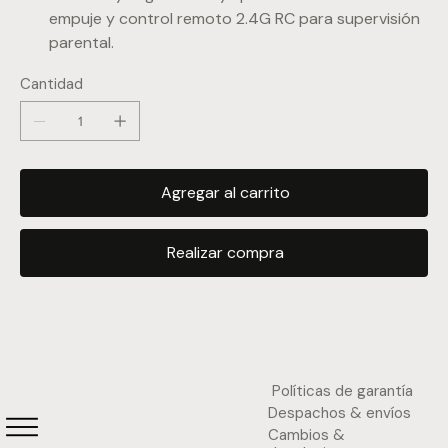
empuje y control remoto 2.4G RC para supervisión
parental.
Cantidad
Agregar al carrito
Realizar compra
Políticas de garantía
Despachos & envíos
Cambios &