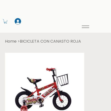
Home
>
BICICLETA CON CANASTO ROJA