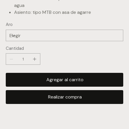
agua
Asiento: tipo MTB con asa de agarre
Aro
Cantidad
Agregar al carrito
Realizar compra