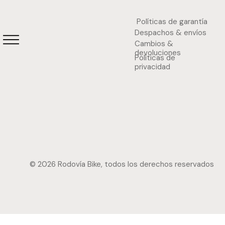
Políticas de garantía
Despachos & envíos
Cambios &
devoluciones
Políticas de
privacidad
© 2026 Rodovía Bike, todos los derechos reservados