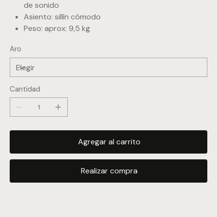
de sonido
Asiento: sillín cómodo
Peso: aprox: 9,5 kg
Aro
Cantidad
Agregar al carrito
Realizar compra