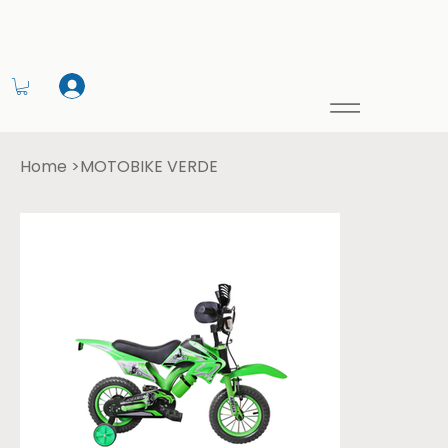
Home
>
MOTOBIKE VERDE