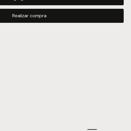
Realizar compra