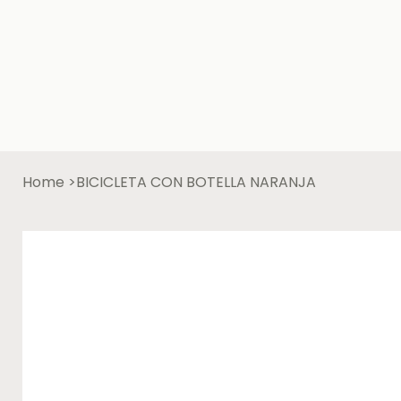
Home
>
BICICLETA CON BOTELLA NARANJA