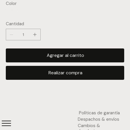
Color
Cantidad
Agregar al carrito
Realizar compra
Políticas de garantía
Despachos & envíos
Cambios &