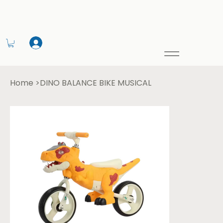
Home
>
DINO BALANCE BIKE MUSICAL