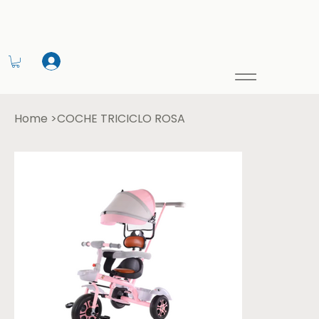
Home
>
COCHE TRICICLO ROSA