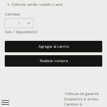
Colores: verde, rosado y azul
Cantidad
Solo 7 disponible(s)
Agregar al carrito
Realizar compra
Políticas de garantía
Despachos & envíos
Cambios &