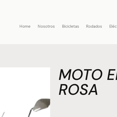
Home
Nosotros
Bicicletas
Rodados
Eléc
MOTO E
ROSA