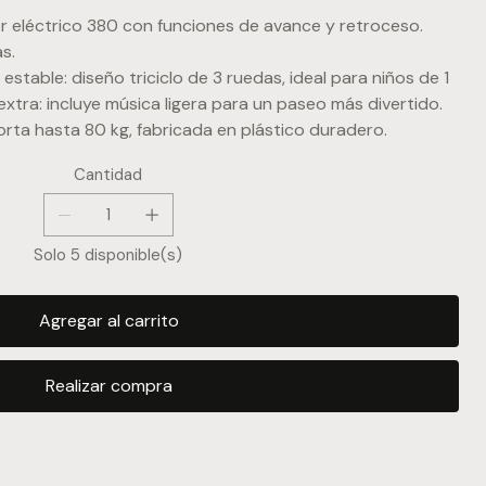
r eléctrico 380 con funciones de avance y retroceso.
s.
estable: diseño triciclo de 3 ruedas, ideal para niños de 1
extra: incluye música ligera para un paseo más divertido.
rta hasta 80 kg, fabricada en plástico duradero.
Cantidad
Solo 5 disponible(s)
Agregar al carrito
Realizar compra