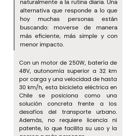
naturalmente a la rutina diaria. Una 
alternativa que responde a lo que 
hoy muchas personas están 
buscando: moverse de manera 
más eficiente, más simple y con 
menor impacto.
Con un motor de 250W, batería de 
48V, autonomía superior a 32 km 
por carga y una velocidad de hasta 
30 km/h, esta bicicleta eléctrica en 
Chile se posiciona como una 
solución concreta frente a los 
desafíos del transporte urbano. 
Además, no requiere licencia ni 
patente, lo que facilita su uso y la 