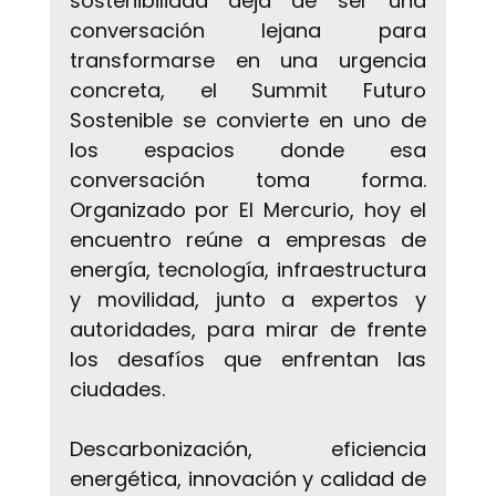
sostenibilidad deja de ser una 
conversación lejana para 
transformarse en una urgencia 
concreta, el Summit Futuro 
Sostenible se convierte en uno de 
los espacios donde esa 
conversación toma forma. 
Organizado por El Mercurio, hoy el 
encuentro reúne a empresas de 
energía, tecnología, infraestructura 
y movilidad, junto a expertos y 
autoridades, para mirar de frente 
los desafíos que enfrentan las 
ciudades.
Descarbonización, eficiencia 
energética, innovación y calidad de 