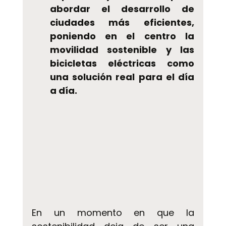
abordar el desarrollo de 
ciudades más eficientes, 
poniendo en el centro la 
movilidad sostenible y las 
bicicletas eléctricas como 
una solución real para el día 
a día.
En un momento en que la 