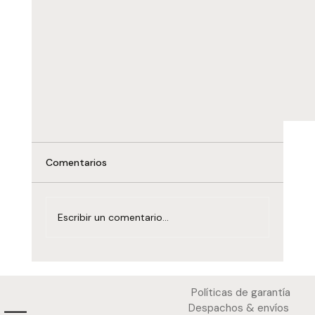
Comentarios
Escribir un comentario...
Políticas de garantía
Despachos & envíos