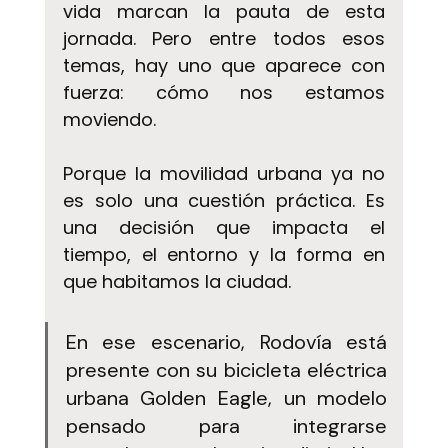
vida marcan la pauta de esta 
jornada. Pero entre todos esos 
temas, hay uno que aparece con 
fuerza: cómo nos estamos 
moviendo.
Porque la movilidad urbana ya no 
es solo una cuestión práctica. Es 
una decisión que impacta el 
tiempo, el entorno y la forma en 
que habitamos la ciudad.
En ese escenario, Rodovía está 
presente con su bicicleta eléctrica 
urbana Golden Eagle, un modelo 
pensado para integrarse 