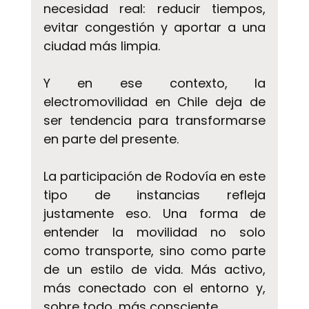
necesidad real: reducir tiempos, 
evitar congestión y aportar a una 
ciudad más limpia.
Y en ese contexto, la 
electromovilidad en Chile deja de 
ser tendencia para transformarse 
en parte del presente.
La participación de Rodovía en este 
tipo de instancias refleja 
justamente eso. Una forma de 
entender la movilidad no solo 
como transporte, sino como parte 
de un estilo de vida. Más activo, 
más conectado con el entorno y, 
sobre todo, más consciente.