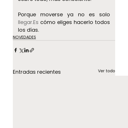
Porque moverse ya no es solo 
llegar.Es
 cómo eliges hacerlo todos 
los días.
NOVEDADES
Ver todo
Entradas recientes