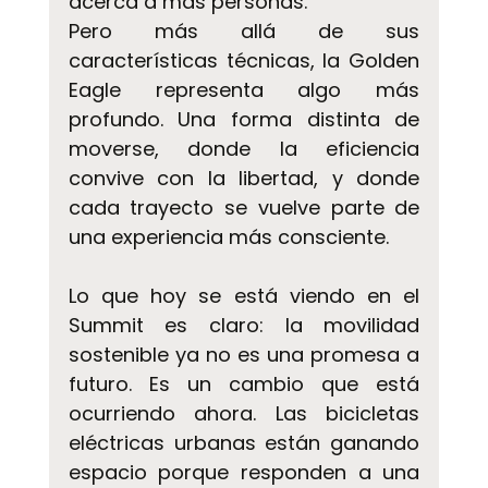
acerca a más personas.
Pero más allá de sus 
características técnicas, la Golden 
Eagle representa algo más 
profundo. Una forma distinta de 
moverse, donde la eficiencia 
convive con la libertad, y donde 
cada trayecto se vuelve parte de 
una experiencia más consciente.
Lo que hoy se está viendo en el 
Summit es claro: la movilidad 
sostenible ya no es una promesa a 
futuro. Es un cambio que está 
ocurriendo ahora. Las bicicletas 
eléctricas urbanas están ganando 
espacio porque responden a una 