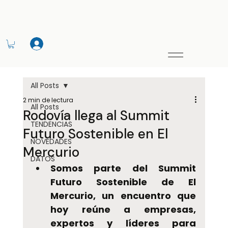
All Posts
2 min de lectura
All Posts
Rodovía llega al Summit
TENDENCIAS
Futuro Sostenible en El
NOVEDADES
Mercurio
DATOS
Somos parte del Summit 
Futuro Sostenible de El 
Mercurio, un encuentro que 
hoy reúne a empresas, 
expertos y líderes para 